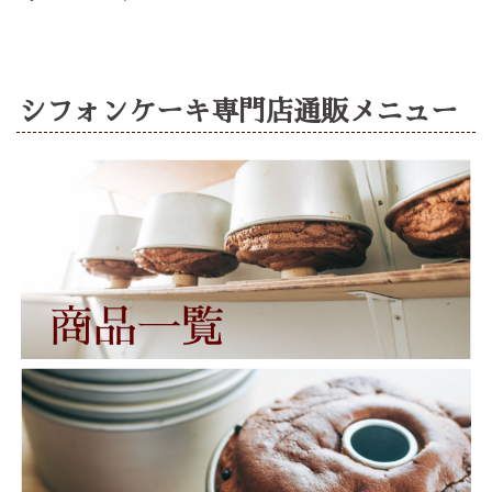
シフォンケーキ専門店通販メニュー