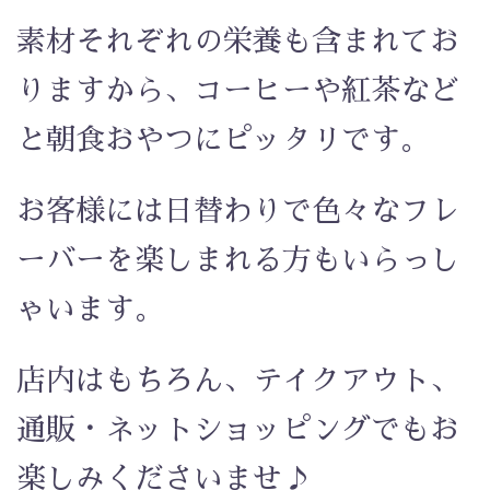
素材それぞれの栄養も含まれてお
りますから、コーヒーや紅茶など
と朝食おやつにピッタリです。
お客様には日替わりで色々なフレ
ーバーを楽しまれる方もいらっし
ゃいます。
店内はもちろん、テイクアウト、
通販・ネットショッピングでもお
楽しみくださいませ♪