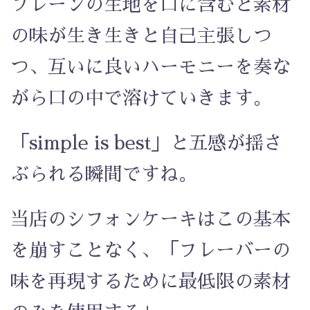
プレーンの生地を口に含むと素材
の味が生き生きと自己主張しつ
つ、互いに良いハーモニーを奏な
がら口の中で溶けていきます。
「simple is best」と五感が揺さ
ぶられる瞬間ですね。
当店のシフォンケーキはこの基本
を崩すことなく、「フレーバーの
味を再現するために最低限の素材