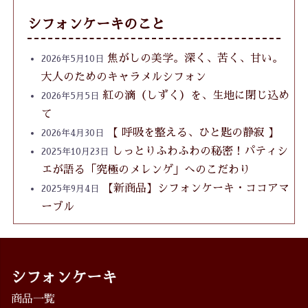
シフォンケーキのこと
焦がしの美学。深く、苦く、甘い。
2026年5月10日
大人のためのキャラメルシフォン
紅の滴（しずく）を、生地に閉じ込め
2026年5月5日
て
【 呼吸を整える、ひと匙の静寂 】
2026年4月30日
しっとりふわふわの秘密！パティシ
2025年10月23日
エが語る「究極のメレンゲ」へのこだわり
【新商品】シフォンケーキ・ココアマ
2025年9月4日
ーブル
シフォンケーキ
商品一覧