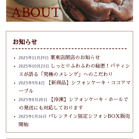
お知らせ
栗東店閉店のお知らせ
2025年11月29日
しっとりふわふわの秘密！パティシ
2025年10月23日
エが語る「究極のメレンゲ」へのこだわり
【新商品】シフォンケーキ・ココアマ
2025年9月4日
ーブル
【冷凍】シフォンケーキ・ホールで
2025年8月28日
の発送にも対応しております
バレンタイン限定シフォンBOX販売
2025年1月16日
開始