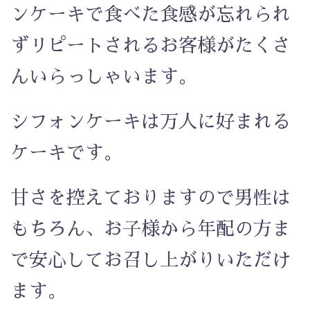
ンケーキで食べた食感が忘れられ
ずリピートされるお客様がたくさ
んいらっしゃいます。
シフォンケーキは万人に好まれる
ケーキです。
甘さを控えておりますので男性は
もちろん、お子様から年配の方ま
で安心してお召し上がりいただけ
ます。