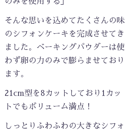
のみを使用する」
そんな思いを込めてたくさんの味
のシフォンケーキを完成させてき
ました。ベーキングパウダーは使
わず卵の力のみで膨らませており
ます。
21cm型を8カットしており1カッ
トでもボリューム満点！
しっとりふわふわの大きなシフォ