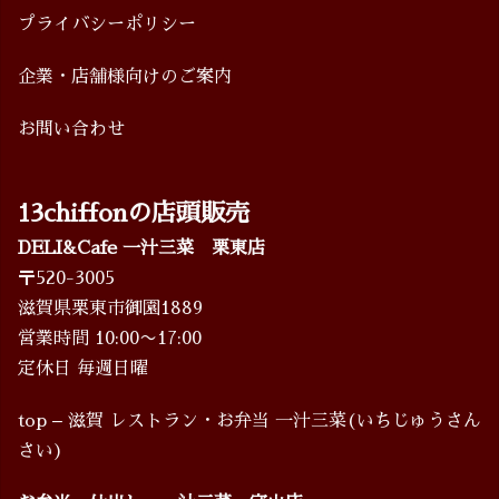
プライバシーポリシー
企業・店舗様向けのご案内
お問い合わせ
13chiffonの店頭販売
DELI&Cafe 一汁三菜 栗東店
〒520-3005
滋賀県栗東市御園1889
営業時間 10:00〜17:00
定休日 毎週日曜
top – 滋賀 レストラン・お弁当 一汁三菜(いちじゅうさん
さい)