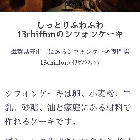
しっとりふわふわ
13chiffonのシフォンケーキ
滋賀県守山市にあるシフォンケーキ専門店
13chiffon(ｲﾁｻﾝｼﾌｫﾝ)
シフォンケーキは卵、小麦粉、牛
乳、砂糖、油と家庭にある材料で
作れるケーキです。