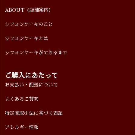
ABOUT
（店舗案内）
シフォンケーキのこと
シフォンケーキとは
シフォンケーキができるまで
ご購入にあたって
お支払い・配送について
よくあるご質問
特定商取引法に基づく表記
アレルギー情報