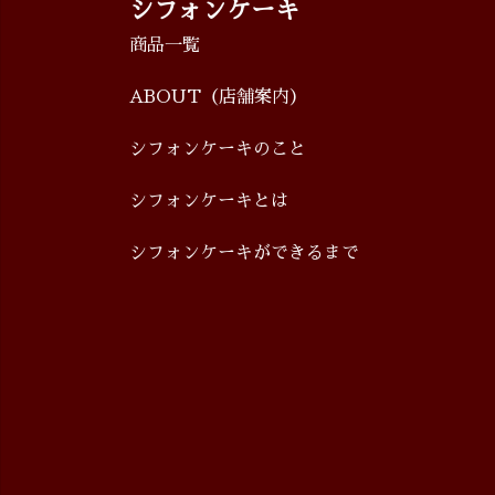
シフォンケーキ
商品一覧
ABOUT
（店舗案内）
シフォンケーキのこと
シフォンケーキとは
シフォンケーキができるまで