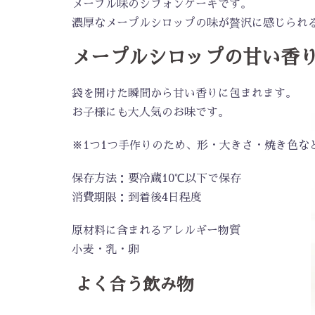
メープル味のシフォンケーキです。
濃厚なメープルシロップの味が贅沢に感じられ
メープルシロップの甘い香
袋を開けた瞬間から甘い香りに包まれます。
お子様にも大人気のお味です。
※1つ1つ手作りのため、形・大きさ・焼き色な
保存方法：要冷蔵10℃以下で保存
消費期限：到着後4日程度
原材料に含まれるアレルギー物質
小麦・乳・卵
よく合う飲み物