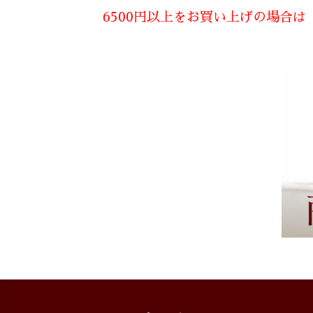
6500円以上をお買い上げの場合は