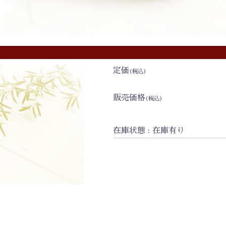
定価
(税込)
販売価格
(税込)
在庫状態 : 在庫有り