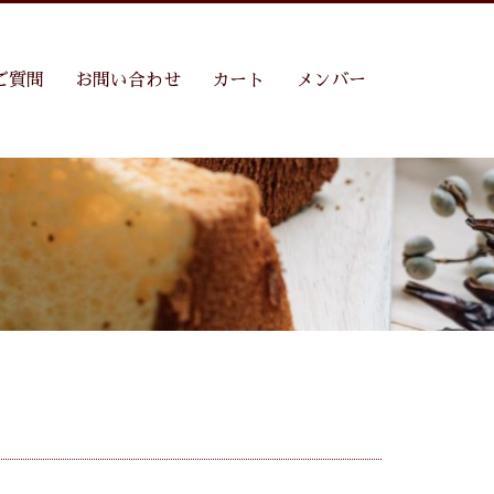
ご質問
お問い合わせ
カート
メンバー