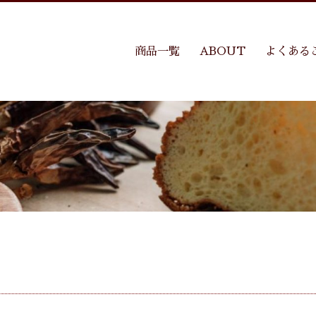
商品一覧
ABOUT
よくある