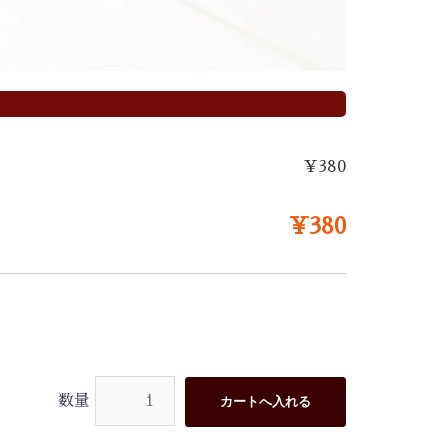
¥380
¥380
数量