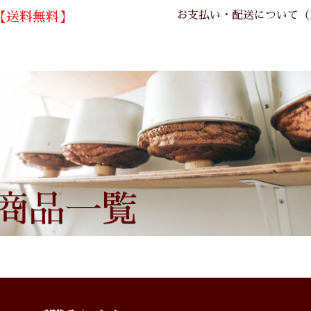
お支払い・配送について
（
【送料無料】