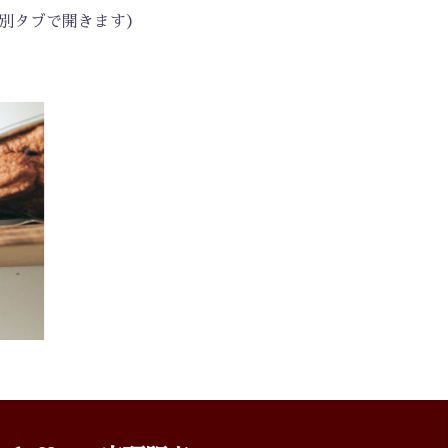
別タブで開きます）