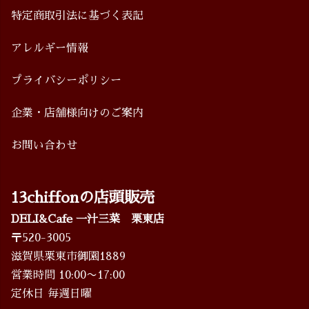
特定商取引法に基づく表記
アレルギー情報
プライバシーポリシー
企業・店舗様向けのご案内
お問い合わせ
13chiffonの店頭販売
DELI&Cafe 一汁三菜 栗東店
〒520-3005
滋賀県栗東市御園1889
営業時間 10:00〜17:00
定休日 毎週日曜