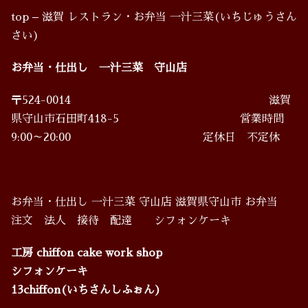
top – 滋賀 レストラン・お弁当 一汁三菜(いちじゅうさん
さい)
お弁当・仕出し 一汁三菜 守山店
〒524-0014 滋賀
県守山市石田町418-5 営業時間
9:00～20:00 定休日 不定休
お弁当・仕出し 一汁三菜 守山店 滋賀県守山市 お弁当
注文 法人 接待 配達 シフォンケーキ
工房 chiffon cake work shop
シフォンケーキ
13chiffon(いちさんしふぉん)