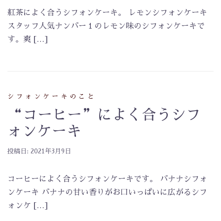
紅茶によく合うシフォンケーキ。 レモンシフォンケーキ
スタッフ人気ナンバー１のレモン味のシフォンケーキで
す。爽 […]
シフォンケーキのこと
“コーヒー”によく合うシフ
ォンケーキ
投稿日:
2021年3月9日
コーヒーによく合うシフォンケーキです。 バナナシフォ
ンケーキ バナナの甘い香りがお口いっぱいに広がるシフ
ォンケ […]