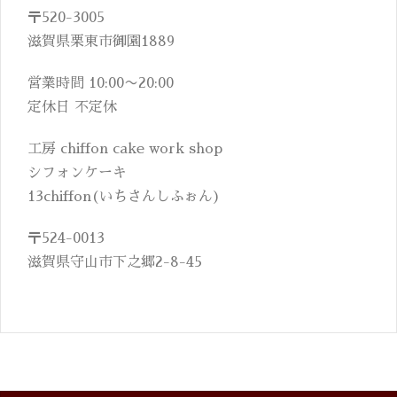
〒520-3005
滋賀県栗東市御園1889
営業時間 10:00〜20:00
定休日 不定休
工房 chiffon cake work shop
シフォンケーキ
13chiffon(いちさんしふぉん)
〒524-0013
滋賀県守山市下之郷2-8-45