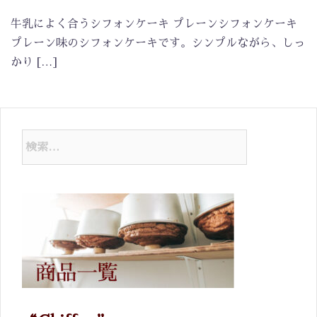
牛乳によく合うシフォンケーキ プレーンシフォンケーキ
プレーン味のシフォンケーキです。シンプルながら、しっ
かり […]
検
索: