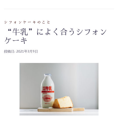
シフォンケーキのこと
“牛乳”によく合うシフォン
ケーキ
投稿日:
2021年3月9日