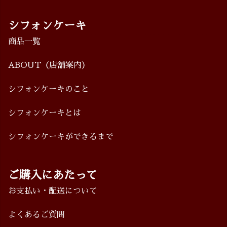
シフォンケーキ
商品一覧
ABOUT
（店舗案内）
シフォンケーキのこと
シフォンケーキとは
シフォンケーキができるまで
ご購入にあたって
お支払い・配送について
よくあるご質問