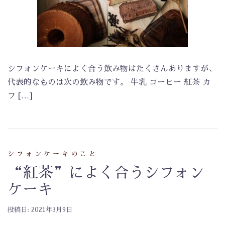
シフォンケーキによく合う飲み物はたくさんありますが、
代表的なものは次の飲み物です。 牛乳 コーヒー 紅茶 カ
フ […]
シフォンケーキのこと
“紅茶”によく合うシフォン
ケーキ
投稿日:
2021年3月9日